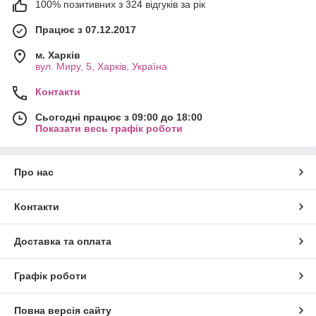
100% позитивних з 324 відгуків за рік
Працює з 07.12.2017
м. Харків
вул. Миру, 5, Харків, Україна
Контакти
Сьогодні працює з 09:00 до 18:00
Показати весь графік роботи
Про нас
Контакти
Доставка та оплата
Графік роботи
Повна версія сайту