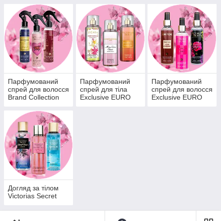
Парфумований
Парфумований
Парфумований
спрей для волосся
спрей для тіла
спрей для волосся
Brand Collection
Exclusive EURO
Exclusive EURO
Догляд за тілом
Victorias Secret