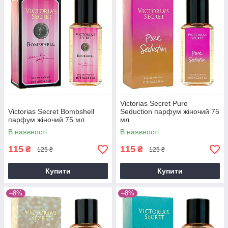
Victorias Secret Pure
Victorias Secret Bombshell
Seduction парфум жіночий 75
парфум жіночий 75 мл
мл
В наявності
В наявності
115
115
₴
₴
125 ₴
125 ₴
Купити
Купити
–8%
–8%