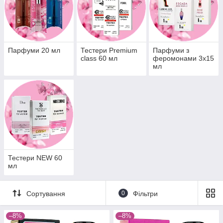
Парфуми 20 мл
Тестери Premium
Парфуми з
class 60 мл
феромонами 3х15
мл
Тестери NEW 60
мл
Сортування
0
Фільтри
–8%
–8%