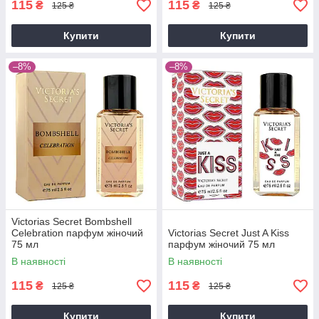
115
115
₴
₴
125 ₴
125 ₴
Купити
Купити
–8%
–8%
Victorias Secret Bombshell
Celebration парфум жіночий
Victorias Secret Just A Kiss
75 мл
парфум жіночий 75 мл
В наявності
В наявності
115
115
₴
₴
125 ₴
125 ₴
Купити
Купити