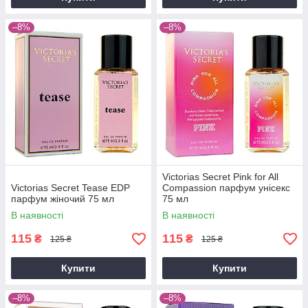
–8%
–8%
Victorias Secret Pink for All
Victorias Secret Tease EDP
Compassion парфум унісекс
парфум жіночий 75 мл
75 мл
В наявності
В наявності
115
115
₴
₴
125 ₴
125 ₴
Купити
Купити
–8%
–8%