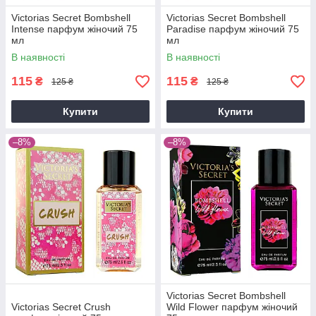
Victorias Secret Bombshell
Victorias Secret Bombshell
Intense парфум жіночий 75
Paradise парфум жіночий 75
мл
мл
В наявності
В наявності
115
115
₴
₴
125 ₴
125 ₴
Купити
Купити
–8%
–8%
Victorias Secret Bombshell
Victorias Secret Crush
Wild Flower парфум жіночий