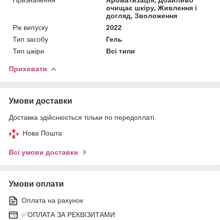
очищає шкіру, Живлення i
догляд, Зволоження
Рік випуску
2022
Тип засобу
Гель
Тип шкіри
Всі типи
Приховати
Умови доставки
Доставка здійснюється тільки по передоплаті.
Нова Пошта
Всі умови доставки
Умови оплати
Оплата на рахунок
✅ОПЛАТА ЗА РЕКВІЗИТАМИ