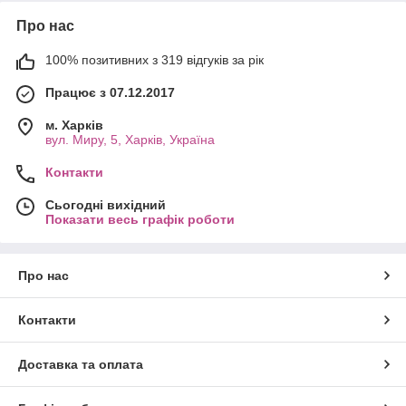
Про нас
100% позитивних з 319 відгуків за рік
Працює з 07.12.2017
м. Харків
вул. Миру, 5, Харків, Україна
Контакти
Сьогодні вихідний
Показати весь графік роботи
Про нас
Контакти
Доставка та оплата