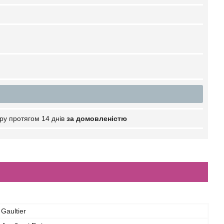
ру протягом 14 днів
за домовленістю
Gaultier