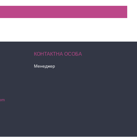
Менеджер
com