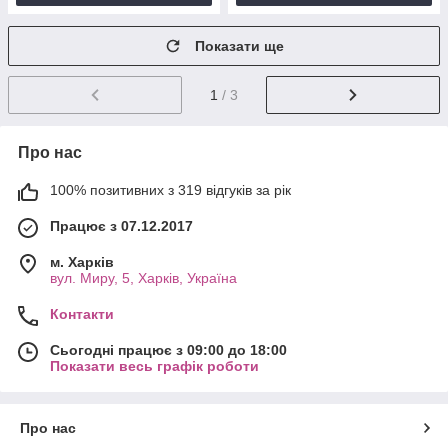
Показати ще
1
/ 3
Про нас
100% позитивних з 319 відгуків за рік
Працює з 07.12.2017
м. Харків
вул. Миру, 5, Харків, Україна
Контакти
Сьогодні працює з 09:00 до 18:00
Показати весь графік роботи
Про нас