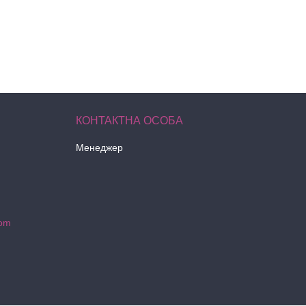
Менеджер
com