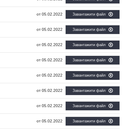
05.02.2022
Завантажити файл
05.02.2022
Завантажити файл
05.02.2022
Завантажити файл
05.02.2022
Завантажити файл
05.02.2022
Завантажити файл
05.02.2022
Завантажити файл
05.02.2022
Завантажити файл
05.02.2022
Завантажити файл