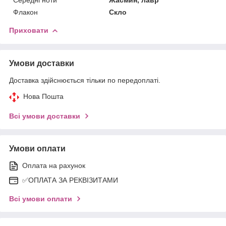
Флакон
Скло
Приховати
Умови доставки
Доставка здійснюється тільки по передоплаті.
Нова Пошта
Всі умови доставки
Умови оплати
Оплата на рахунок
✅ОПЛАТА ЗА РЕКВІЗИТАМИ
Всі умови оплати