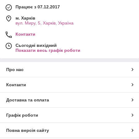
Працює з 07.12.2017
м. Харків
вул. Миру, 5, Харків, Україна
Контакти
Сьогодні вихідний
Показати весь графік роботи
Про нас
Контакти
Доставка та оплата
Графік роботи
Повна версія сайту