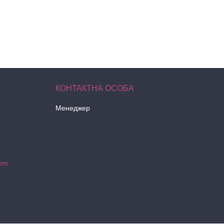
Менеджер
com