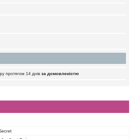
ру протягом 14 днів
за домовленістю
 Secret