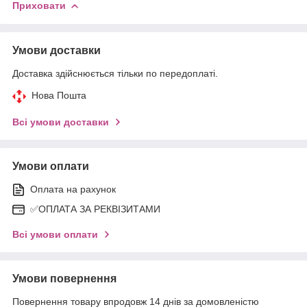
Приховати
Умови доставки
Доставка здійснюється тільки по передоплаті.
Нова Пошта
Всі умови доставки
Умови оплати
Оплата на рахунок
✅ОПЛАТА ЗА РЕКВІЗИТАМИ
Всі умови оплати
Умови повернення
Повернення товару впродовж 14 днів за домовленістю