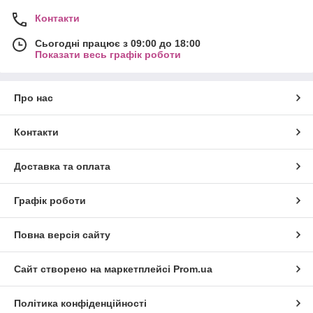
Контакти
Сьогодні працює з 09:00 до 18:00
Показати весь графік роботи
Про нас
Контакти
Доставка та оплата
Графік роботи
Повна версія сайту
Сайт створено на маркетплейсі
Prom.ua
Політика конфіденційності