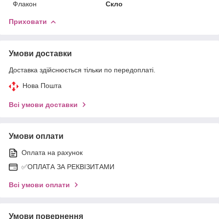
Флакон
Скло
Приховати
Умови доставки
Доставка здійснюється тільки по передоплаті.
Нова Пошта
Всі умови доставки
Умови оплати
Оплата на рахунок
✅ОПЛАТА ЗА РЕКВІЗИТАМИ
Всі умови оплати
Умови повернення