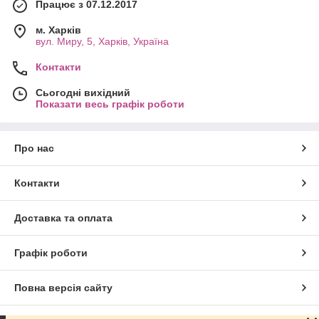
Працює з 07.12.2017
м. Харків
вул. Миру, 5, Харків, Україна
Контакти
Сьогодні вихідний
Показати весь графік роботи
Про нас
Контакти
Доставка та оплата
Графік роботи
Повна версія сайту