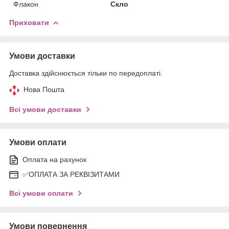
Флакон
Скло
Приховати
Умови доставки
Доставка здійснюється тільки по передоплаті.
Нова Пошта
Всі умови доставки
Умови оплати
Оплата на рахунок
✅ОПЛАТА ЗА РЕКВІЗИТАМИ
Всі умови оплати
Умови повернення