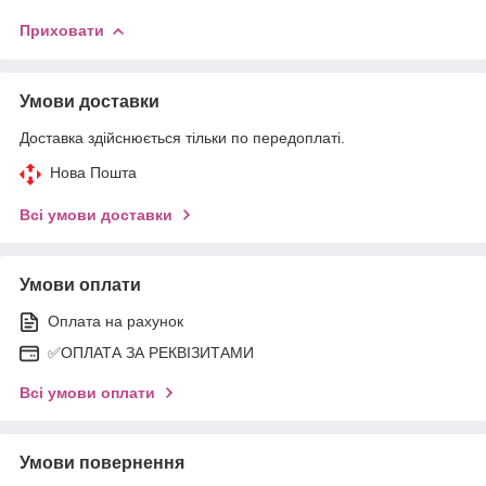
Приховати
Умови доставки
Доставка здійснюється тільки по передоплаті.
Нова Пошта
Всі умови доставки
Умови оплати
Оплата на рахунок
✅ОПЛАТА ЗА РЕКВІЗИТАМИ
Всі умови оплати
Умови повернення