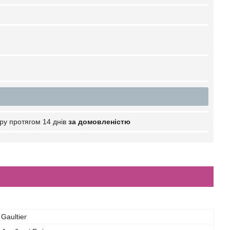
ру протягом 14 днів
за домовленістю
Gaultier