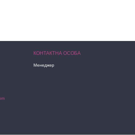
Менеджер
com