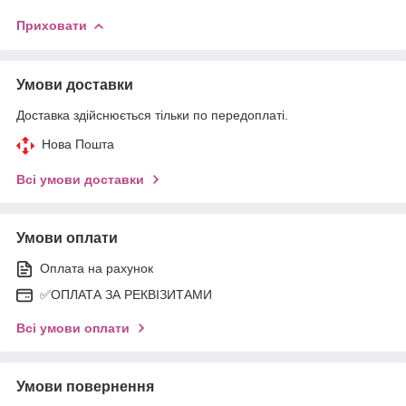
Приховати
Умови доставки
Доставка здійснюється тільки по передоплаті.
Нова Пошта
Всі умови доставки
Умови оплати
Оплата на рахунок
✅ОПЛАТА ЗА РЕКВІЗИТАМИ
Всі умови оплати
Умови повернення