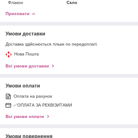
Флакон
Скло
Приховати
Умови доставки
Доставка здійснюється тільки по передоплаті.
Нова Пошта
Всі умови доставки
Умови оплати
Оплата на рахунок
✅ОПЛАТА ЗА РЕКВІЗИТАМИ
Всі умови оплати
Умови повернення