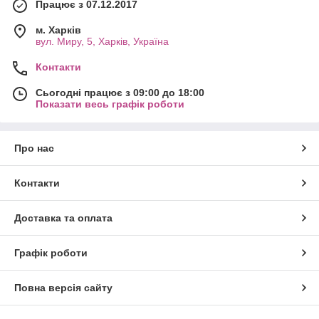
Працює з 07.12.2017
м. Харків
вул. Миру, 5, Харків, Україна
Контакти
Сьогодні працює з 09:00 до 18:00
Показати весь графік роботи
Про нас
Контакти
Доставка та оплата
Графік роботи
Повна версія сайту