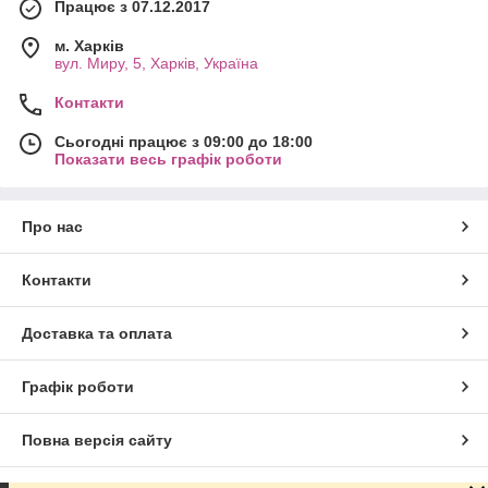
Працює з 07.12.2017
м. Харків
вул. Миру, 5, Харків, Україна
Контакти
Сьогодні працює з 09:00 до 18:00
Показати весь графік роботи
Про нас
Контакти
Доставка та оплата
Графік роботи
Повна версія сайту