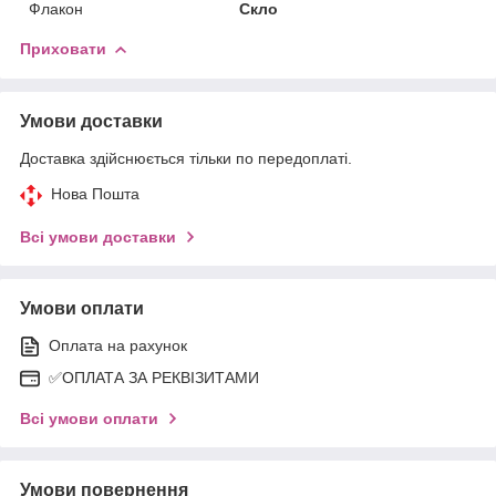
Флакон
Скло
Приховати
Умови доставки
Доставка здійснюється тільки по передоплаті.
Нова Пошта
Всі умови доставки
Умови оплати
Оплата на рахунок
✅ОПЛАТА ЗА РЕКВІЗИТАМИ
Всі умови оплати
Умови повернення