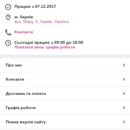
Працює з 07.12.2017
м. Харків
вул. Миру, 5, Харків, Україна
Контакти
Сьогодні працює з 09:00 до 18:00
Показати весь графік роботи
Про нас
Контакти
Доставка та оплата
Графік роботи
Повна версія сайту