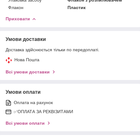
Флакон
Пластик
Приховати
Умови доставки
Доставка здійснюється тільки по передоплаті.
Нова Пошта
Всі умови доставки
Умови оплати
Оплата на рахунок
✅ОПЛАТА ЗА РЕКВІЗИТАМИ
Всі умови оплати