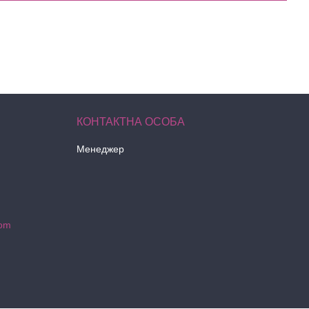
Менеджер
com