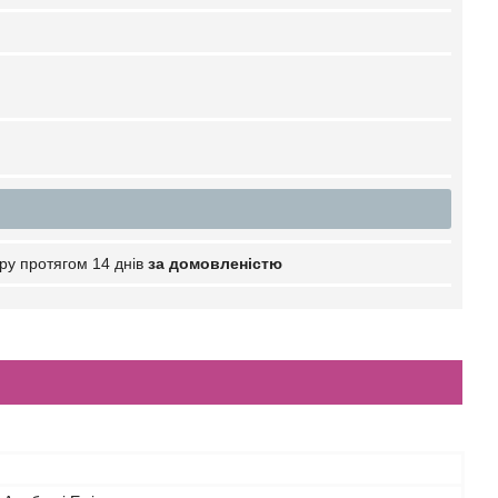
ру протягом 14 днів
за домовленістю