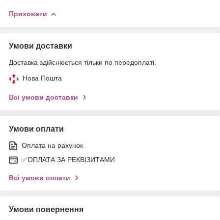
Приховати
Умови доставки
Доставка здійснюється тільки по передоплаті.
Нова Пошта
Всі умови доставки
Умови оплати
Оплата на рахунок
✅ОПЛАТА ЗА РЕКВІЗИТАМИ
Всі умови оплати
Умови повернення