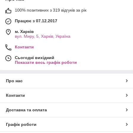
100% позитивних з 319 відгуків за рік
Працює з 07.12.2017
м. Харків
вул. Миру, 5, Харків, Україна
Контакти
Сьогодні вихідний
Показати весь графік роботи
Про нас
Контакти
Доставка та оплата
Графік роботи