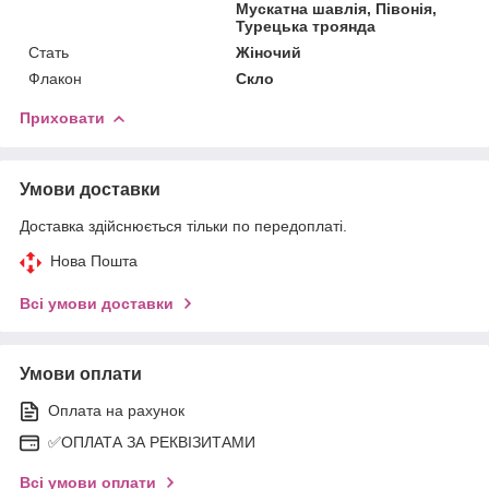
Мускатна шавлія, Півонія,
Турецька троянда
Стать
Жіночий
Флакон
Скло
Приховати
Умови доставки
Доставка здійснюється тільки по передоплаті.
Нова Пошта
Всі умови доставки
Умови оплати
Оплата на рахунок
✅ОПЛАТА ЗА РЕКВІЗИТАМИ
Всі умови оплати