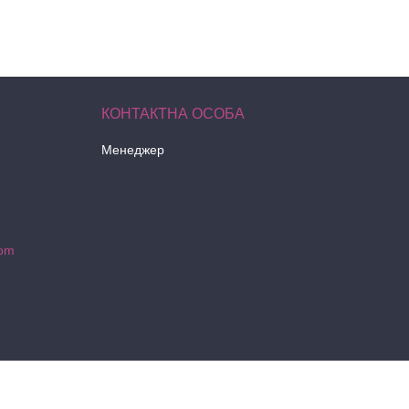
Менеджер
com