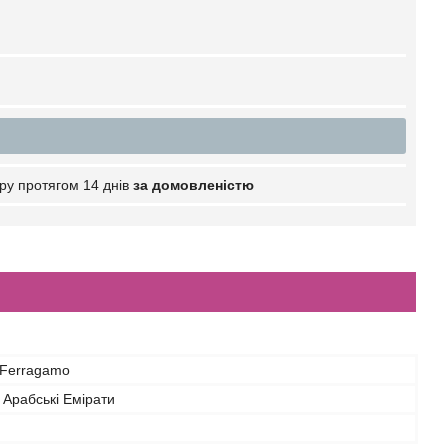
ру протягом 14 днів
за домовленістю
 Ferragamo
 Арабські Емірати