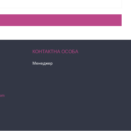
Менеджер
com