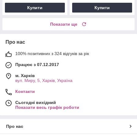
Купити
Купити
Показати ще
Про нас
100% позитивних з 324 відгуків за рік
Працює з 07.12.2017
м. Харків
вул. Миру, 5, Харків, Україна
Контакти
Сьогодні вихідний
Показати весь графік роботи
Про нас