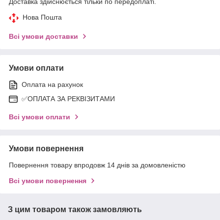
Доставка здійснюється тільки по передоплаті.
Нова Пошта
Всі умови доставки
Умови оплати
Оплата на рахунок
✅ОПЛАТА ЗА РЕКВІЗИТАМИ
Всі умови оплати
Умови повернення
Повернення товару впродовж 14 днів за домовленістю
Всі умови повернення
З цим товаром також замовляють