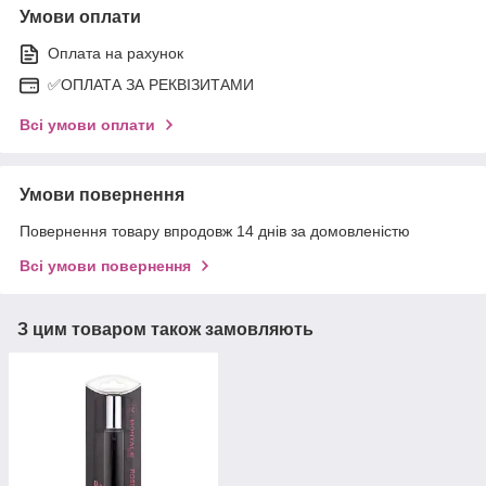
Умови оплати
Оплата на рахунок
✅ОПЛАТА ЗА РЕКВІЗИТАМИ
Всі умови оплати
Умови повернення
Повернення товару впродовж 14 днів за домовленістю
Всі умови повернення
З цим товаром також замовляють