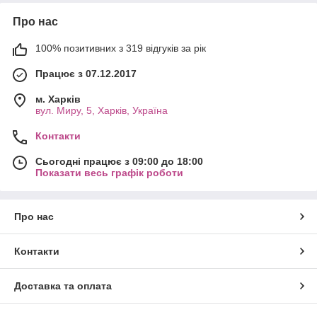
Про нас
100% позитивних з 319 відгуків за рік
Працює з 07.12.2017
м. Харків
вул. Миру, 5, Харків, Україна
Контакти
Сьогодні працює з 09:00 до 18:00
Показати весь графік роботи
Про нас
Контакти
Доставка та оплата