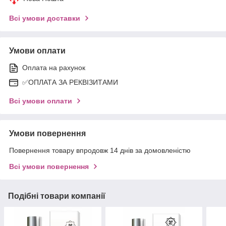
Всі умови доставки
Умови оплати
Оплата на рахунок
✅ОПЛАТА ЗА РЕКВІЗИТАМИ
Всі умови оплати
Умови повернення
Повернення товару впродовж 14 днів за домовленістю
Всі умови повернення
Подібні товари компанії