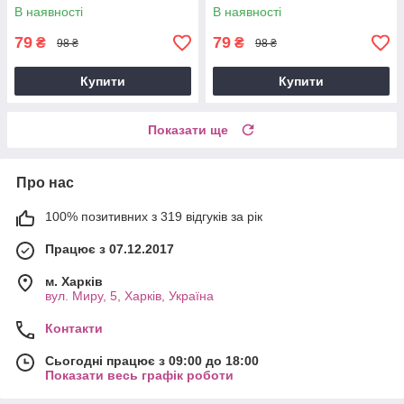
В наявності
В наявності
79
79
₴
₴
98 ₴
98 ₴
Купити
Купити
Показати ще
Про нас
100% позитивних з 319 відгуків за рік
Працює з 07.12.2017
м. Харків
вул. Миру, 5, Харків, Україна
Контакти
Сьогодні працює з 09:00 до 18:00
Показати весь графік роботи