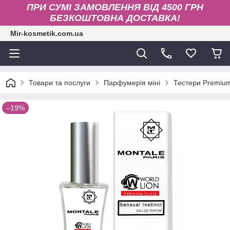
ПРИ СУМІ ЗАМОВЛЕННЯ ВІД 4500 ГРН
БЕЗКОШТОВНА ДОСТАВКА!
Mir-kosmetik.com.ua
Товари та послуги
Парфумерія міні
Тестери Premium
–19%