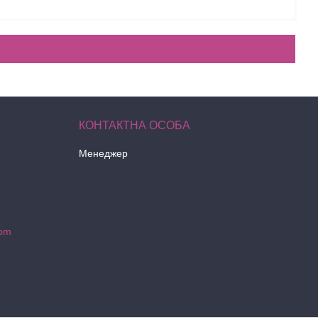
Менеджер
com