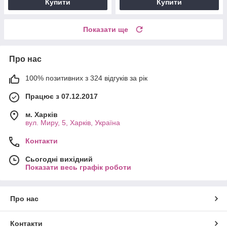
Купити
Купити
Показати ще
Про нас
100% позитивних з 324 відгуків за рік
Працює з 07.12.2017
м. Харків
вул. Миру, 5, Харків, Україна
Контакти
Сьогодні вихідний
Показати весь графік роботи
Про нас
Контакти