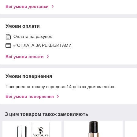
Всі умови доставки
Умови оплати
Оплата на рахунок
✅ОПЛАТА ЗА РЕКВІЗИТАМИ
Всі умови оплати
Умови повернення
Повернення товару впродовж 14 днів за домовленістю
Всі умови повернення
З цим товаром також замовляють