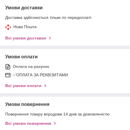
Умови доставки
Доставка здійснюється тільки по передоплаті.
Нова Пошта
Всі умови доставки
Умови оплати
Оплата на рахунок
✅ОПЛАТА ЗА РЕКВІЗИТАМИ
Всі умови оплати
Умови повернення
Повернення товару впродовж 14 днів за домовленістю
Всі умови повернення