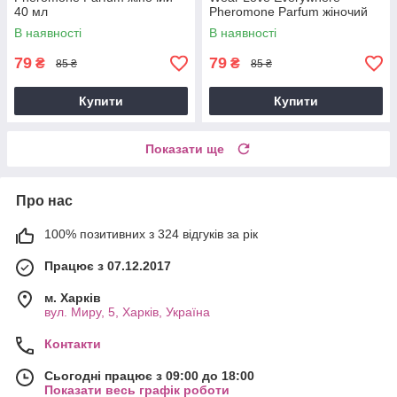
40 мл
Pheromone Parfum жіночий
40 мл
В наявності
В наявності
79
79
₴
₴
85 ₴
85 ₴
Купити
Купити
Показати ще
Про нас
100% позитивних з 324 відгуків за рік
Працює з 07.12.2017
м. Харків
вул. Миру, 5, Харків, Україна
Контакти
Сьогодні працює з 09:00 до 18:00
Показати весь графік роботи