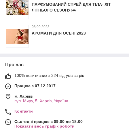
ПАРФУМОВАНИЙ СПРЕЙ ДЛЯ ТІЛА- ХІТ
ЛІТНЬОГО СЕЗОНУ!☀️
08.09.2023
АРОМАТИ ДЛЯ ОСЕНІ 2023
Про нас
100% позитивних з 324 відгуків за рік
Працює з 07.12.2017
м. Харків
вул. Миру, 5, Харків, Україна
Контакти
Сьогодні працює з 09:00 до 18:00
Показати весь графік роботи