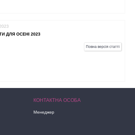
/2023
И ДЛЯ ОСЕНІ 2023
Повна версія статті
Менеджер