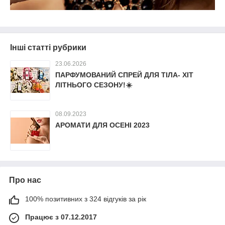
Інші статті рубрики
23.06.2026
ПАРФУМОВАНИЙ СПРЕЙ ДЛЯ ТІЛА- ХІТ
ЛІТНЬОГО СЕЗОНУ!☀️
08.09.2023
АРОМАТИ ДЛЯ ОСЕНІ 2023
Про нас
100% позитивних з 324 відгуків за рік
Працює з 07.12.2017