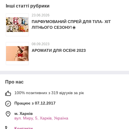
Інші статті рубрики
23.06.2026
ПАРФУМОВАНИЙ СПРЕЙ ДЛЯ ТІЛА- ХІТ
ЛІТНЬОГО СЕЗОНУ!☀️
08.09.2023
АРОМАТИ ДЛЯ ОСЕНІ 2023
Про нас
100% позитивних з 319 відгуків за рік
Працює з 07.12.2017
м. Харків
вул. Миру, 5, Харків, Україна
Контакти