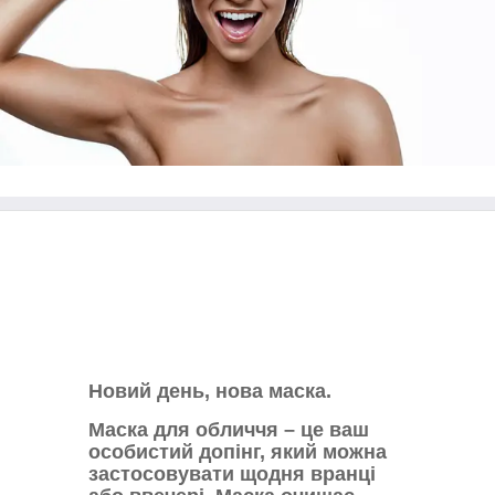
Новий день, нова маска.
Маска для обличчя – це ваш
особистий допінг, який можна
застосовувати щодня вранці