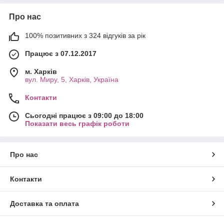
Про нас
100% позитивних з 324 відгуків за рік
Працює з 07.12.2017
м. Харків
вул. Миру, 5, Харків, Україна
Контакти
Сьогодні працює з 09:00 до 18:00
Показати весь графік роботи
Про нас
Контакти
Доставка та оплата