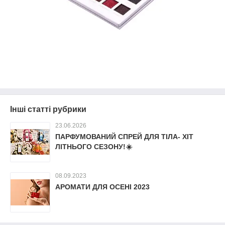
Інші статті рубрики
23.06.2026
ПАРФУМОВАНИЙ СПРЕЙ ДЛЯ ТІЛА- ХІТ
ЛІТНЬОГО СЕЗОНУ!☀️
08.09.2023
АРОМАТИ ДЛЯ ОСЕНІ 2023